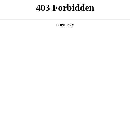
产品及服务
行业解决方案
合作伙伴
投资者关系