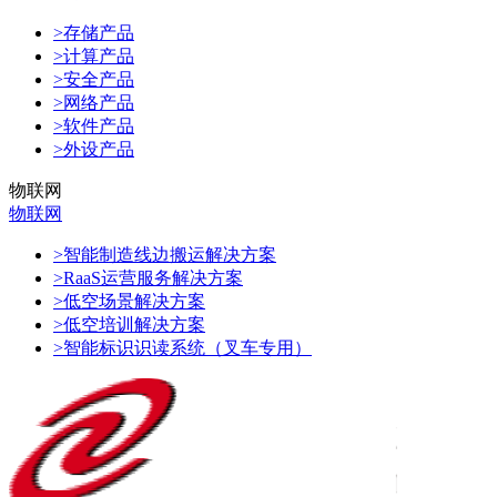
>存储产品
>计算产品
>安全产品
>网络产品
>软件产品
>外设产品
物联网
物联网
>智能制造线边搬运解决方案
>RaaS运营服务解决方案
>低空场景解决方案
>低空培训解决方案
>智能标识识读系统（叉车专用）