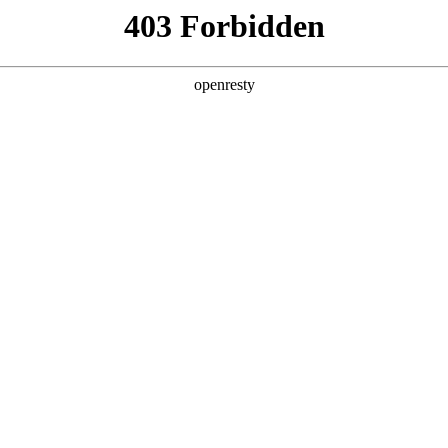
产品及服务
行业解决方案
合作伙伴
投资者关系