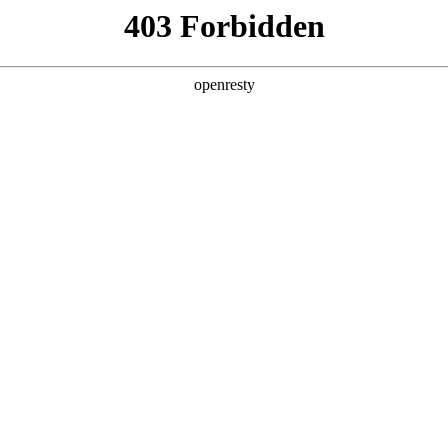
产品及服务
行业解决方案
合作伙伴
投资者关系